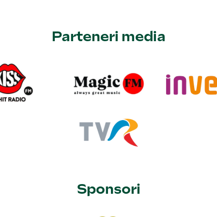
Parteneri media
Sponsori