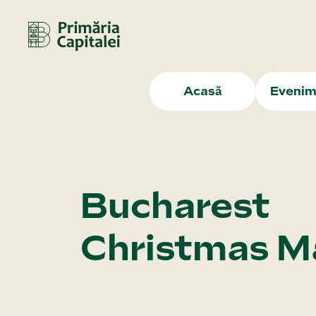
Acasă
Evenim
Bucharest
Christmas M