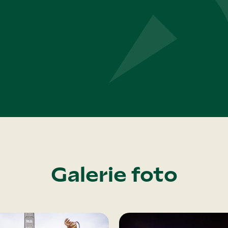
Galerie foto