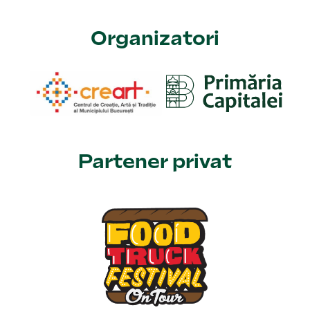
Organizatori
Partener privat