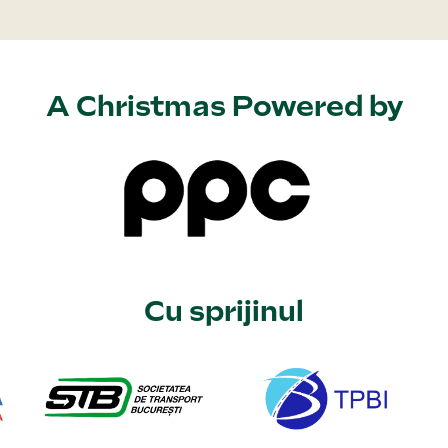
A Christmas Powered by
Cu sprijinul