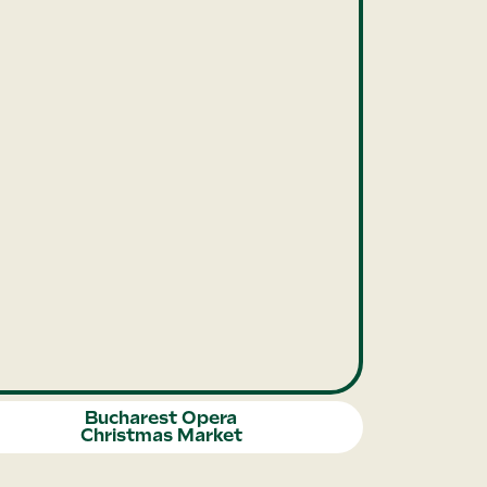
Bucharest Opera
Christmas Market