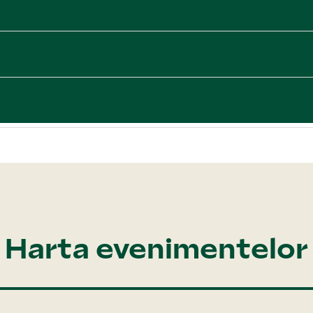
Harta evenimentelor