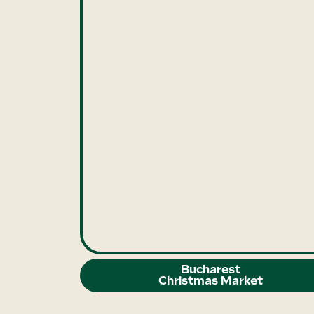
Bucharest
Christmas Market