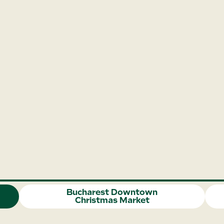
Bucharest Downtown
Christmas Market