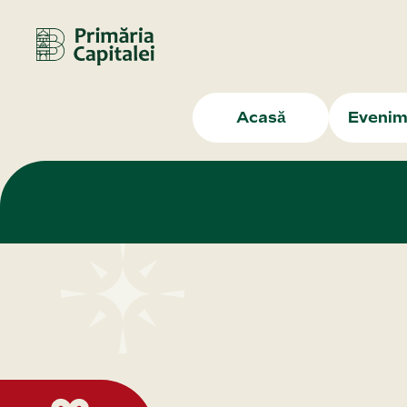
Acasă
Evenim