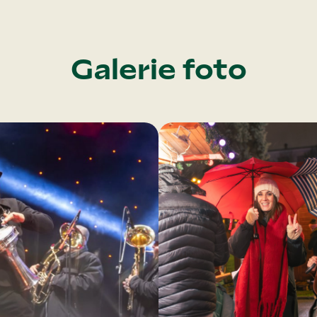
Galerie foto