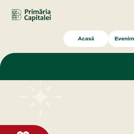
Acasă
Evenim