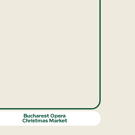
Bucharest Opera
Christmas Market