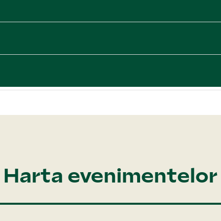
Harta evenimentelor