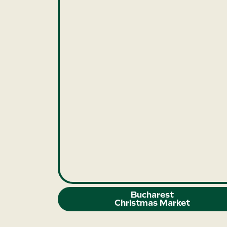
Bucharest
Christmas Market