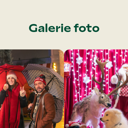
Galerie foto