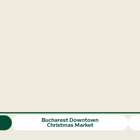
Bucharest Downtown
Christmas Market